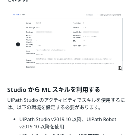
Studio から ML スキルを利用する
UiPath Studio のアクティビティでスキルを使用するに
は、以下の環境を設定する必要があります。
UiPath Studio v2019.10 以降、UiPath Robot
v2019.10 以降を使用