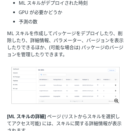
ML スキルがデプロイされた時刻
GPU が必要かどうか
予測の数
ML スキルを作成してパッケージをデプロイしたり、削
除したり、詳細情報、パラメーター、バージョンを表示
したりできるほか、(可能な場合は) パッケージのバージ
ョンを管理したりできます。
[ML スキルの詳細]
ページ (リストからスキルを選択し
てアクセス可能) には、スキルに関する詳細情報が表示
されます。