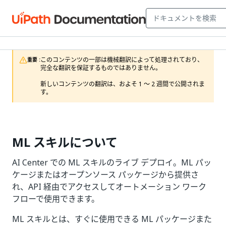
このコンテンツの一部は機械翻訳によって処理されており、
重要 :
完全な翻訳を保証するものではありません。

新しいコンテンツの翻訳は、およそ 1 ～ 2 週間で公開されま
す。
ML スキルについて
AI Center での ML スキルのライブ デプロイ。ML パッ
ケージまたはオープンソース パッケージから提供さ
れ、API 経由でアクセスしてオートメーション ワーク
フローで使用できます。
ML スキルとは、すぐに使用できる ML パッケージまた