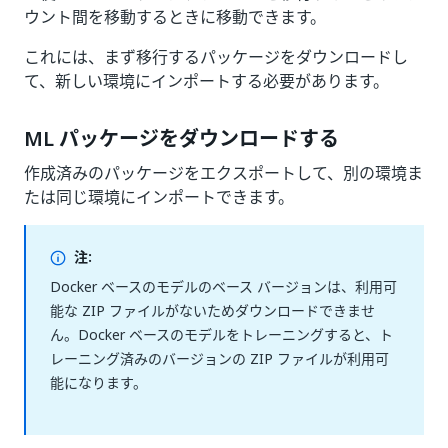
ウント間を移動するときに移動できます。
これには、まず移行するパッケージをダウンロードし
て、新しい環境にインポートする必要があります。
ML パッケージをダウンロードする
作成済みのパッケージをエクスポートして、別の環境ま
たは同じ環境にインポートできます。
注:
Docker ベースのモデルのベース バージョンは、利用可
能な ZIP ファイルがないためダウンロードできませ
ん。Docker ベースのモデルをトレーニングすると、ト
レーニング済みのバージョンの ZIP ファイルが利用可
能になります。