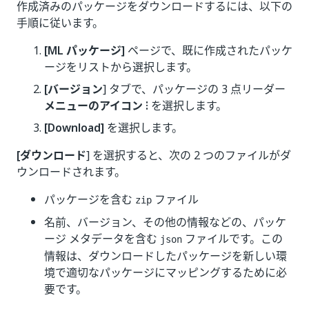
作成済みのパッケージをダウンロードするには、以下の
手順に従います。
[ML パッケージ]
ページで、既に作成されたパッケ
ージをリストから選択します。
[バージョン
] タブで、パッケージの 3 点リーダー
メニューのアイコン ⁝
を選択します。
[Download]
を選択します。
[ダウンロード
] を選択すると、次の 2 つのファイルがダ
ウンロードされます。
パッケージを含む
ファイル
zip
名前、バージョン、その他の情報などの、パッケ
ージ メタデータを含む
ファイルです。この
json
情報は、ダウンロードしたパッケージを新しい環
境で適切なパッケージにマッピングするために必
要です。