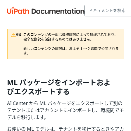
このコンテンツの一部は機械翻訳によって処理されており、
重要 :
完全な翻訳を保証するものではありません。

新しいコンテンツの翻訳は、およそ 1 ～ 2 週間で公開されま
す。
ML パッケージをインポートおよ
びエクスポートする
AI Center から ML パッケージをエクスポートして別の
テナントまたはアカウントにインポートし、環境間でモ
デルを移行します。
お使いの ML モデルは、テナントを移行するときやアカ