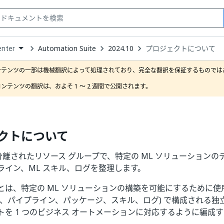
Automation Suite
2024.10
プロジェクトについて
enter
down
se
ンテンツの一部は機械翻訳によって処理されており、完全な翻訳を保証するものではあ
ct
ンテンツの翻訳は、およそ 1 ～ 2 週間で公開されます。
クトについて
er の分離されたリソース グループで、特定の ML ソリューショ
ライン、ML スキル、ログを整理します。
とは、特定の ML ソリューションの構築を可能にするために
ト、パイプライン、パッケージ、スキル、ログ) で構成される独
トを 1 つのビジネス オートメーションに対応するように編成