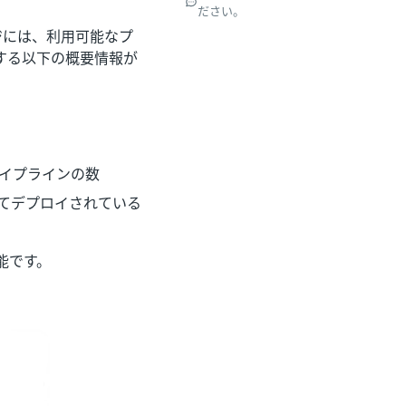
ださい。
ージには、利用可能なプ
する以下の概要情報が
パイプラインの数
してデプロイされている
能です。