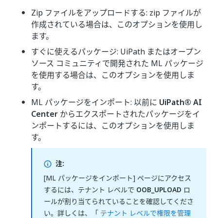
Zip ファイルをアップロードする: zip ファイルが
作成されている場合は、このオプションを使用し
ます。
すぐに使えるパッケージ: UiPath またはオープン
ソース コミュニティで開発された ML パッケージ
を使用する場合は、このオプションを使用しま
す。
ML パッケージをインポート: 以前に
UiPath® AI
Center
からエクスポートされたパッケージをイ
ンポートするには、このオプションを使用しま
す。
注:
[ML パッケージをインポート] ページにアクセス
するには、テナント レベルで
OOB_UPLOAD
ロ
ールが割り当てられていることを確認してくださ
い。詳しくは、「
テナント レベルで権限を管理