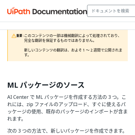
このコンテンツの一部は機械翻訳によって処理されており、
重要 :
完全な翻訳を保証するものではありません。

新しいコンテンツの翻訳は、およそ 1 ～ 2 週間で公開されま
す。
ML パッケージのソース
AI Center で ML パッケージを作成する方法の 3 つ。こ
れには、zip ファイルのアップロード、すぐに使えるパ
ッケージの使用、既存のパッケージのインポートが含ま
れます。
次の 3 つの方法で、新しいパッケージを作成できます。