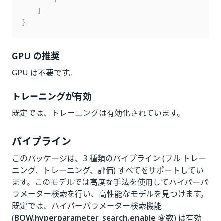
]
}
GPU の推奨
GPU は不要です。
トレーニングが有効
既定では、トレーニングは有効化されています。
パイプライン
このパッケージは、3 種類のパイプライン (フル トレー
ニング、トレーニング、評価) すべてをサポートしてい
ます。このモデルでは高度な手法を使用してハイパーパ
ラメーター検索を行い、高性能なモデルを見つけます。
既定では、ハイパーパラメーター検索機能
(
BOW.hyperparameter_search.enable
変数) は有効