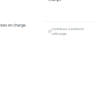
ises en charge.
Contribuez à améliorer
cette page