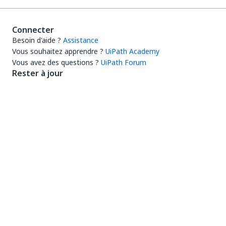
Connecter
Besoin d'aide ?
Assistance
Vous souhaitez apprendre ?
UiPath Academy
Vous avez des questions ?
UiPath Forum
Rester à jour