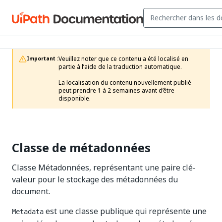
Veuillez noter que ce contenu a été localisé en 
Important :
partie à l’aide de la traduction automatique.

La localisation du contenu nouvellement publié 
peut prendre 1 à 2 semaines avant d’être 
disponible.
Classe de métadonnées
Classe Métadonnées, représentant une paire clé-
valeur pour le stockage des métadonnées du
document.
est une classe publique qui représente une
Metadata