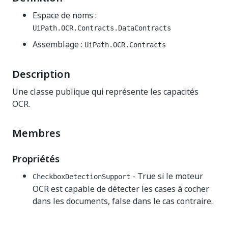
Espace de noms :
UiPath.OCR.Contracts.DataContracts
Assemblage :
UiPath.OCR.Contracts
Description
Une classe publique qui représente les capacités
OCR.
Membres
Propriétés
- True si le moteur
CheckboxDetectionSupport
OCR est capable de détecter les cases à cocher
dans les documents, false dans le cas contraire.