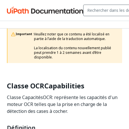
Veuillez noter que ce contenu a été localisé en 
Important :
partie à l’aide de la traduction automatique.

La localisation du contenu nouvellement publié 
peut prendre 1 à 2 semaines avant d’être 
disponible.
Classe OCRCapabilities
Classe CapacitésOCR: représente les capacités d'un
moteur OCR telles que la prise en charge de la
détection des cases à cocher.
Définition