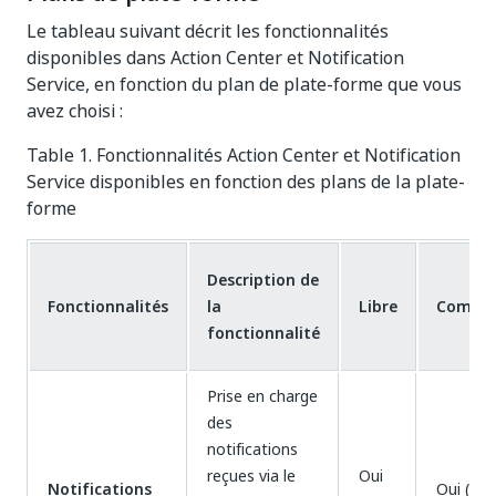
Le tableau suivant décrit les fonctionnalités
disponibles dans Action Center et Notification
Service, en fonction du plan de plate-forme que vous
avez choisi :
Table 1. Fonctionnalités Action Center et Notification
Service disponibles en fonction des plans de la plate-
forme
Description de
Fonctionnalités
la
Libre
Commu
fonctionnalité
Prise en charge
des
notifications
reçues via le
Oui
Notifications
Oui (Yes