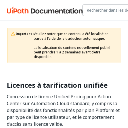
Veuillez noter que ce contenu a été localisé en 
Important :
partie à l’aide de la traduction automatique.

La localisation du contenu nouvellement publié 
peut prendre 1 à 2 semaines avant d’être 
disponible.
Licences à tarification unifiée
Concession de licence Unified Pricing pour Action
Center sur Automation Cloud standard, y compris la
disponibilité des fonctionnalités par plan Platform et
par type de licence utilisateur, et le comportement
d’accès sans licence valide.