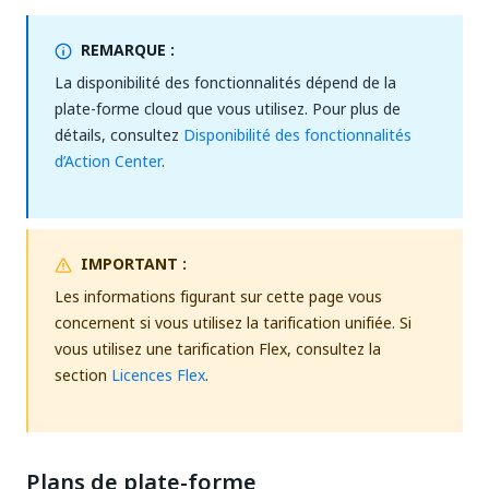
REMARQUE :
La disponibilité des fonctionnalités dépend de la
plate-forme cloud que vous utilisez. Pour plus de
détails, consultez
Disponibilité des fonctionnalités
d’Action Center
.
IMPORTANT :
Les informations figurant sur cette page vous
concernent si vous utilisez la tarification unifiée. Si
vous utilisez une tarification Flex, consultez la
section
Licences Flex
.
Plans de plate-forme