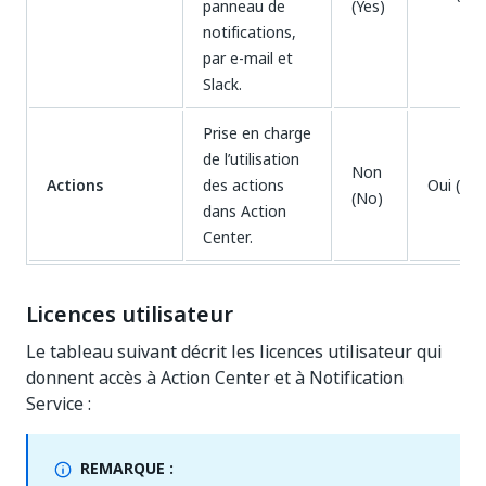
panneau de
(Yes)
notifications,
par e-mail et
Slack.
Prise en charge
de l’utilisation
Non
Actions
des actions
Oui (Yes
(No)
dans Action
Center.
Licences utilisateur
Le tableau suivant décrit les licences utilisateur qui
donnent accès à Action Center et à Notification
Service :
REMARQUE :