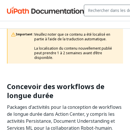
Veuillez noter que ce contenu a été localisé en 
Important :
partie à l’aide de la traduction automatique.

La localisation du contenu nouvellement publié 
peut prendre 1 à 2 semaines avant d’être 
disponible.
Concevoir des workflows de
longue durée
Packages d'activités pour la conception de workflows
de longue durée dans Action Center, y compris les
activités Persistance, Document Understanding et
Services ML pour la collaboration Robot-humain.