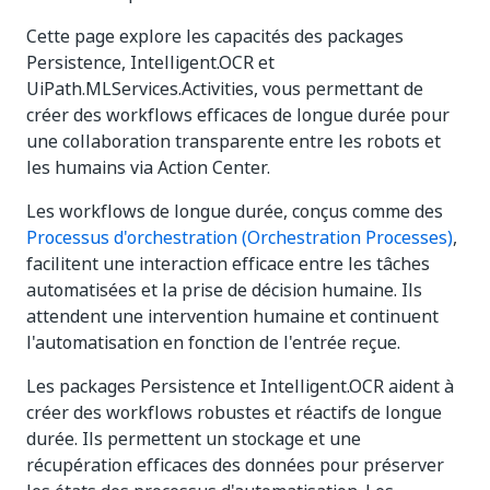
Cette page explore les capacités des packages
Persistence, Intelligent.OCR et
UiPath.MLServices.Activities, vous permettant de
créer des workflows efficaces de longue durée pour
une collaboration transparente entre les robots et
les humains via Action Center.
Les workflows de longue durée, conçus comme des
Processus d'orchestration (Orchestration Processes)
,
facilitent une interaction efficace entre les tâches
automatisées et la prise de décision humaine. Ils
attendent une intervention humaine et continuent
l'automatisation en fonction de l'entrée reçue.
Les packages Persistence et Intelligent.OCR aident à
créer des workflows robustes et réactifs de longue
durée. Ils permettent un stockage et une
récupération efficaces des données pour préserver