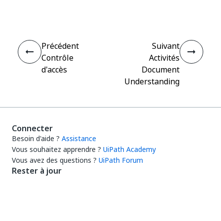
Précédent
Suivant
Contrôle
Activités
d'accès
Document
Understanding
Connecter
Besoin d'aide ?
Assistance
Vous souhaitez apprendre ?
UiPath Academy
Vous avez des questions ?
UiPath Forum
Rester à jour