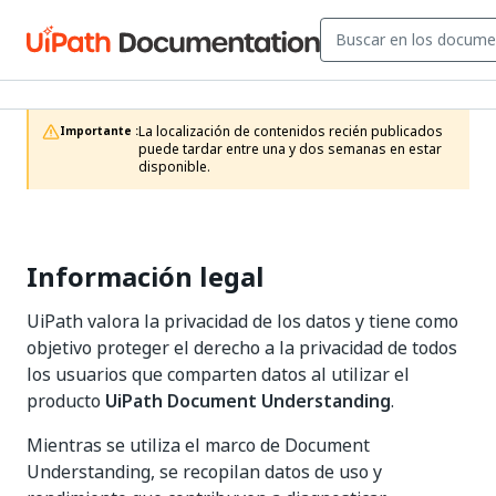
La localización de contenidos recién publicados 
Importante :
puede tardar entre una y dos semanas en estar 
disponible.
Información legal
UiPath valora la privacidad de los datos y tiene como
objetivo proteger el derecho a la privacidad de todos
los usuarios que comparten datos al utilizar el
producto
UiPath Document Understanding
.
Mientras se utiliza el marco de Document
Understanding, se recopilan datos de uso y