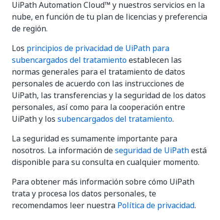
UiPath Automation Cloud™ y nuestros servicios en la
nube, en función de tu plan de licencias y preferencia
de región.
Los
principios de privacidad de UiPath para
subencargados del tratamiento
establecen las
normas generales para el tratamiento de datos
personales de acuerdo con las instrucciones de
UiPath, las transferencias y la seguridad de los datos
personales, así como para la cooperación entre
UiPath y los
subencargados del tratamiento
.
La seguridad es sumamente importante para
nosotros. La información de
seguridad de UiPath
está
disponible para su consulta en cualquier momento.
Para obtener más información sobre cómo UiPath
trata y procesa los datos personales, te
recomendamos leer nuestra
Política de privacidad
.