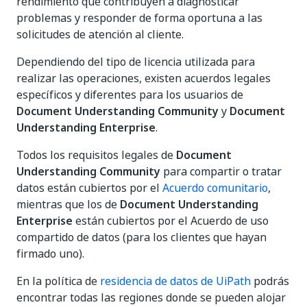
rendimiento que contribuyen a diagnosticar
problemas y responder de forma oportuna a las
solicitudes de atención al cliente.
Dependiendo del tipo de licencia utilizada para
realizar las operaciones, existen acuerdos legales
específicos y diferentes para los usuarios de
Document Understanding Community
y
Document
Understanding Enterprise
.
Todos los requisitos legales de
Document
Understanding Community
para compartir o tratar
datos están cubiertos por el
Acuerdo comunitario
,
mientras que los de
Document Understanding
Enterprise
están cubiertos por el Acuerdo de uso
compartido de datos (para los clientes que hayan
firmado uno).
En la política de
residencia de datos de UiPath
podrás
encontrar todas las regiones donde se pueden alojar