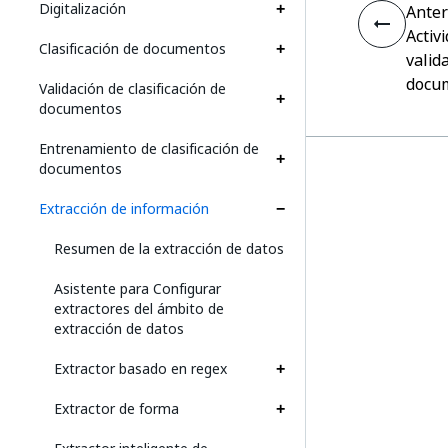
Digitalización
Anter
Activ
Clasificación de documentos
valid
docu
Validación de clasificación de
documentos
Entrenamiento de clasificación de
documentos
Extracción de información
Resumen de la extracción de datos
Asistente para Configurar
extractores del ámbito de
extracción de datos
Extractor basado en regex
Extractor de forma