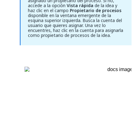
asignado un propietario del proceso. Si no,
accede a la opción
Vista rápida
de la idea y
haz clic en el campo
Propietario de procesos
disponible en la ventana emergente de la
esquina superior izquierda. Busca la cuenta del
usuario que quieres asignar. Una vez lo
encuentres, haz clic en la cuenta para asignarla
como propietario de procesos de la idea.