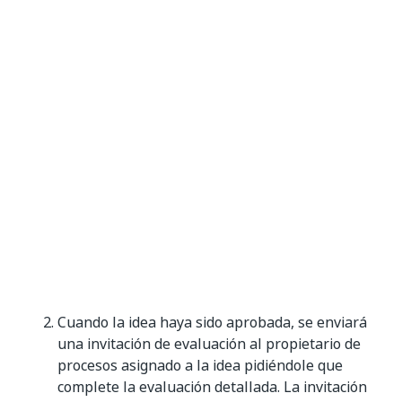
Cuando la idea haya sido aprobada, se enviará
una invitación de evaluación al propietario de
procesos asignado a la idea pidiéndole que
complete la evaluación detallada. La invitación