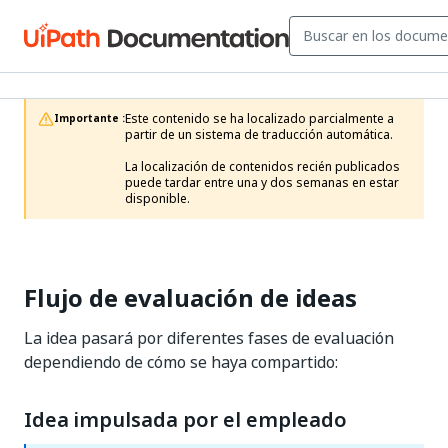
Este contenido se ha localizado parcialmente a 
Importante :
partir de un sistema de traducción automática.

La localización de contenidos recién publicados 
puede tardar entre una y dos semanas en estar 
disponible.
Flujo de evaluación de ideas
La idea pasará por diferentes fases de evaluación
dependiendo de cómo se haya compartido:
Idea impulsada por el empleado