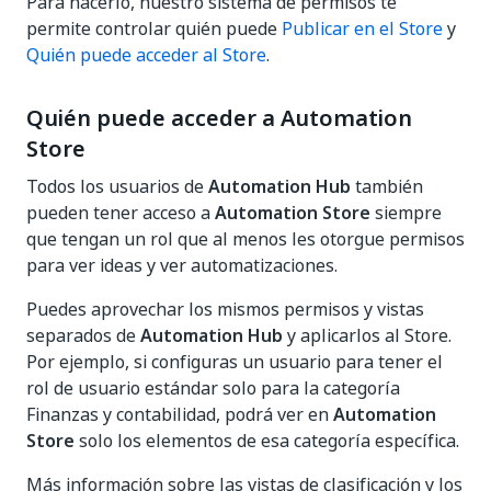
Para hacerlo, nuestro sistema de permisos te
permite controlar quién puede
Publicar en el Store
y
Quién puede acceder al Store
.
Quién puede acceder a Automation
Store
Todos los usuarios de
Automation Hub
también
pueden tener acceso a
Automation Store
siempre
que tengan un rol que al menos les otorgue permisos
para ver ideas y ver automatizaciones.
Puedes aprovechar los mismos permisos y vistas
separados de
Automation Hub
y aplicarlos al Store.
Por ejemplo, si configuras un usuario para tener el
rol de usuario estándar solo para la categoría
Finanzas y contabilidad, podrá ver en
Automation
Store
solo los elementos de esa categoría específica.
Más información sobre las vistas de clasificación y los