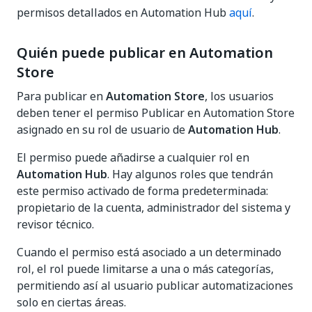
permisos detallados en Automation Hub
aquí
.
Quién puede publicar en Automation
Store
Para publicar en
Automation Store
, los usuarios
deben tener el permiso Publicar en Automation Store
asignado en su rol de usuario de
Automation Hub
.
El permiso puede añadirse a cualquier rol en
Automation Hub
. Hay algunos roles que tendrán
este permiso activado de forma predeterminada:
propietario de la cuenta, administrador del sistema y
revisor técnico.
Cuando el permiso está asociado a un determinado
rol, el rol puede limitarse a una o más categorías,
permitiendo así al usuario publicar automatizaciones
solo en ciertas áreas.