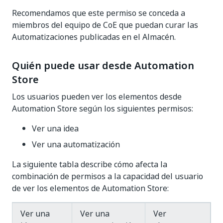
Recomendamos que este permiso se conceda a
miembros del equipo de CoE que puedan curar las
Automatizaciones publicadas en el Almacén.
Quién puede usar desde Automation
Store
Los usuarios pueden ver los elementos desde
Automation Store según los siguientes permisos:
Ver una idea
Ver una automatización
La siguiente tabla describe cómo afecta la
combinación de permisos a la capacidad del usuario
de ver los elementos de Automation Store:
Ver una
Ver una
Ver