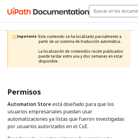
Este contenido se ha localizado parcialmente a 
Importante :
partir de un sistema de traducción automática.

La localización de contenidos recién publicados 
puede tardar entre una y dos semanas en estar 
disponible.
Permisos
Automation Store
está diseñado para que los
usuarios empresariales puedan usar
automatizaciones ya listas que fueron investigadas
por usuarios autorizados en el CoE.