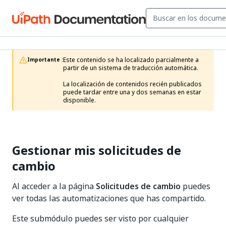
Este contenido se ha localizado parcialmente a 
Importante :
partir de un sistema de traducción automática.

La localización de contenidos recién publicados 
puede tardar entre una y dos semanas en estar 
disponible.
Gestionar mis solicitudes de
cambio
Al acceder a la página
Solicitudes de cambio
puedes
ver todas las automatizaciones que has compartido.
Este submódulo puedes ser visto por cualquier