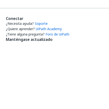
Conectar
¿Necesita ayuda?
Soporte
¿Quiere aprender?
UiPath Academy
¿Tiene alguna pregunta?
Foro de UiPath
Manténgase actualizado