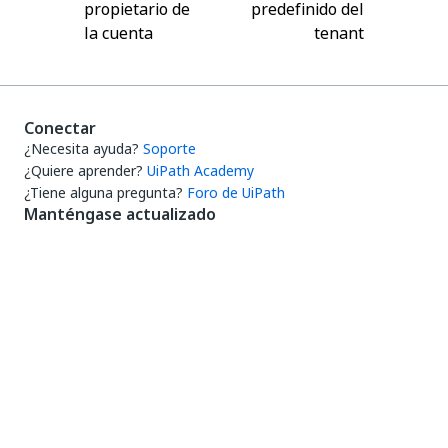
propietario de
predefinido del
la cuenta
tenant
Conectar
¿Necesita ayuda?
Soporte
¿Quiere aprender?
UiPath Academy
¿Tiene alguna pregunta?
Foro de UiPath
Manténgase actualizado