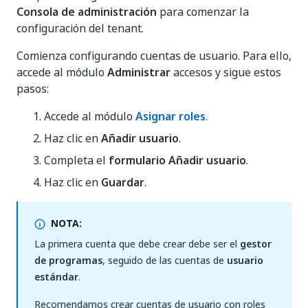
Consola de administración
para comenzar la
configuración del tenant.
Comienza configurando cuentas de usuario. Para ello,
accede al módulo
Administrar
accesos y sigue estos
pasos:
Accede al módulo
Asignar roles
.
Haz clic en
Añadir usuario
.
Completa el
formulario Añadir usuario
.
Haz clic en
Guardar
.
NOTA:
La primera cuenta que debe crear debe ser el
gestor
de programas
, seguido de las cuentas de
usuario
estándar
.
Recomendamos crear cuentas de usuario con roles