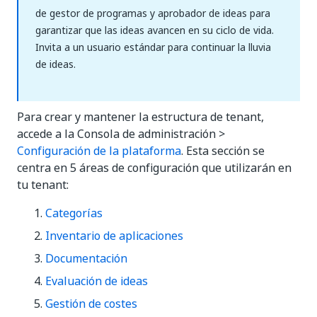
de gestor de programas y aprobador de ideas para
garantizar que las ideas avancen en su ciclo de vida.
Invita a un usuario estándar para continuar la lluvia
de ideas.
Para crear y mantener la estructura de tenant,
accede a la Consola de administración >
Configuración de la plataforma
. Esta sección se
centra en 5 áreas de configuración que utilizarán en
tu tenant:
Categorías
Inventario de aplicaciones
Documentación
Evaluación de ideas
Gestión de costes