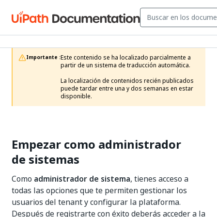
Este contenido se ha localizado parcialmente a 
Importante :
partir de un sistema de traducción automática.

La localización de contenidos recién publicados 
puede tardar entre una y dos semanas en estar 
disponible.
Empezar como administrador
de sistemas
Como
administrador de sistema
, tienes acceso a
todas las opciones que te permiten gestionar los
usuarios del tenant y configurar la plataforma.
Después de registrarte con éxito deberás acceder a la