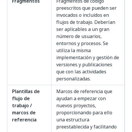
Fragmentos
Fragmentos de código
preescritos que pueden ser
invocados o incluidos en
flujos de trabajo. Deberían
ser aplicables a un gran
número de usuarios,
entornos y procesos. Se
utiliza la misma
implementación y gestión de
versiones y publicaciones
que con las actividades
personalizadas.
Plantillas de
Marcos de referencia que
flujo de
ayudan a empezar con
trabajo /
nuevos proyectos,
marcos de
proporcionando para ello
referencia
una estructura
preestablecida y facilitando