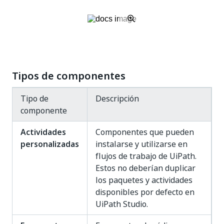
Tipos de componentes
Tipo de
Descripción
componente
Actividades
Componentes que pueden
personalizadas
instalarse y utilizarse en
flujos de trabajo de UiPath.
Estos no deberían duplicar
los paquetes y actividades
disponibles por defecto en
UiPath Studio.