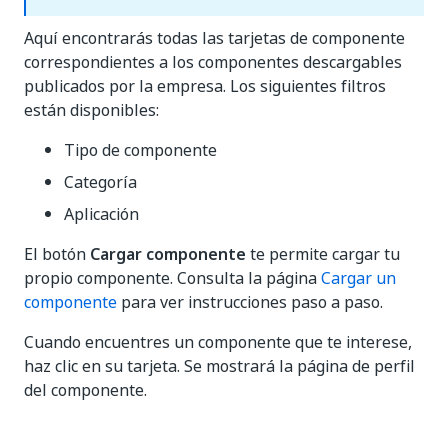
Aquí encontrarás todas las tarjetas de componente
correspondientes a los componentes descargables
publicados por la empresa. Los siguientes filtros
están disponibles:
Tipo de componente
Categoría
Aplicación
El botón
Cargar componente
te permite cargar tu
propio componente. Consulta la página
Cargar un
componente
para ver instrucciones paso a paso.
Cuando encuentres un componente que te interese,
haz clic en su tarjeta. Se mostrará la página de perfil
del componente.