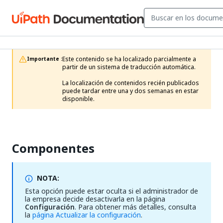
Este contenido se ha localizado parcialmente a 
Importante :
partir de un sistema de traducción automática.

La localización de contenidos recién publicados 
puede tardar entre una y dos semanas en estar 
disponible.
Componentes
NOTA:
Esta opción puede estar oculta si el administrador de
la empresa decide desactivarla en la página
Configuración
. Para obtener más detalles, consulta
la
página Actualizar la configuración
.