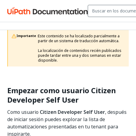
Este contenido se ha localizado parcialmente a 
Importante :
partir de un sistema de traducción automática.

La localización de contenidos recién publicados 
puede tardar entre una y dos semanas en estar 
disponible.
Empezar como usuario Citizen
Developer Self User
Como usuario
Citizen Developer Self User
, después
de iniciar sesión puedes explorar la lista de
automatizaciones presentadas en tu tenant para
inspirarte.