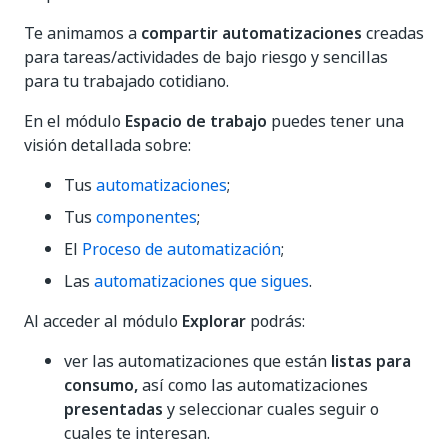
Te animamos a
compartir automatizaciones
creadas
para tareas/actividades de bajo riesgo y sencillas
para tu trabajado cotidiano.
En el módulo
Espacio de trabajo
puedes tener una
visión detallada sobre:
Tus
automatizaciones
;
Tus
componentes
;
El
Proceso de automatización
;
Las
automatizaciones que sigues
.
Al acceder al módulo
Explorar
podrás:
ver las automatizaciones que están
listas para
consumo,
así como las automatizaciones
presentadas
y seleccionar cuales seguir o
cuales te interesan.