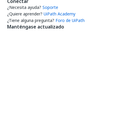
Conectar
¿Necesita ayuda?
Soporte
¿Quiere aprender?
UiPath Academy
¿Tiene alguna pregunta?
Foro de UiPath
Manténgase actualizado