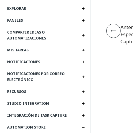
EXPLORAR
PANELES
Anter
COMPARTIR IDEAS O
Espec
AUTOMATIZACIONES
Capt
MIS TAREAS
NOTIFICACIONES
NOTIFICACIONES POR CORREO
ELECTRÓNICO
RECURSOS
STUDIO INTEGRATION
INTEGRACIÓN DE TASK CAPTURE
AUTOMATION STORE