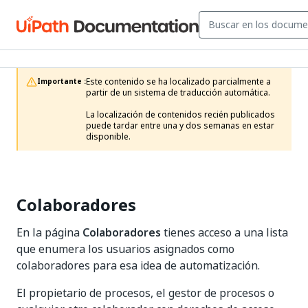
Este contenido se ha localizado parcialmente a 
Importante :
partir de un sistema de traducción automática.

La localización de contenidos recién publicados 
puede tardar entre una y dos semanas en estar 
disponible.
Colaboradores
En la página
Colaboradores
tienes acceso a una lista
que enumera los usuarios asignados como
colaboradores para esa idea de automatización.
El propietario de procesos, el gestor de procesos o