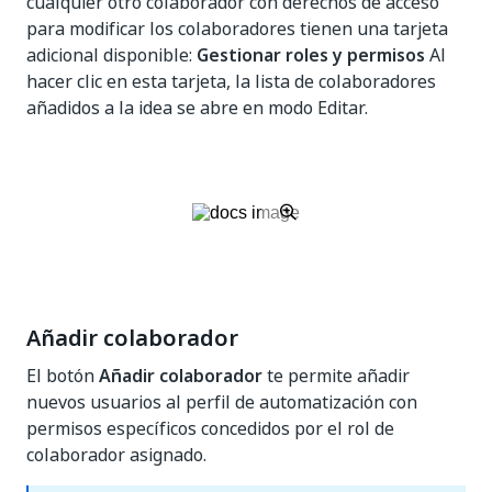
cualquier otro colaborador con derechos de acceso
para modificar los colaboradores tienen una tarjeta
adicional disponible:
Gestionar roles y permisos
Al
hacer clic en esta tarjeta, la lista de colaboradores
añadidos a la idea se abre en modo Editar.
Añadir colaborador
El botón
Añadir colaborador
te permite añadir
nuevos usuarios al perfil de automatización con
permisos específicos concedidos por el rol de
colaborador asignado.