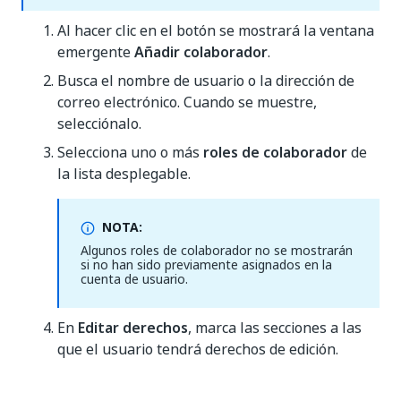
Al hacer clic en el botón se mostrará la ventana
emergente
Añadir colaborador
.
Busca el nombre de usuario o la dirección de
correo electrónico. Cuando se muestre,
selecciónalo.
Selecciona uno o más
roles de colaborador
de
la lista desplegable.
NOTA:
Algunos roles de colaborador no se mostrarán
si no han sido previamente asignados en la
cuenta de usuario.
En
Editar derechos
, marca las secciones a las
que el usuario tendrá derechos de edición.