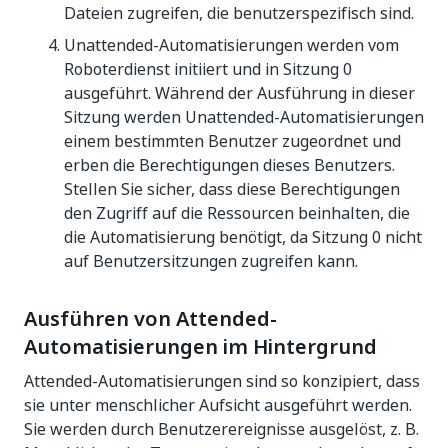
Dateien zugreifen, die benutzerspezifisch sind.
Unattended-Automatisierungen werden vom
Roboterdienst initiiert und in Sitzung 0
ausgeführt. Während der Ausführung in dieser
Sitzung werden Unattended-Automatisierungen
einem bestimmten Benutzer zugeordnet und
erben die Berechtigungen dieses Benutzers.
Stellen Sie sicher, dass diese Berechtigungen
den Zugriff auf die Ressourcen beinhalten, die
die Automatisierung benötigt, da Sitzung 0 nicht
auf Benutzersitzungen zugreifen kann.
Ausführen von Attended-
Automatisierungen im Hintergrund
Attended-Automatisierungen sind so konzipiert, dass
sie unter menschlicher Aufsicht ausgeführt werden.
Sie werden durch Benutzerereignisse ausgelöst, z. B.