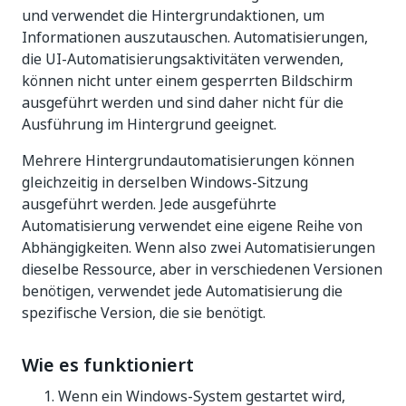
und verwendet die Hintergrundaktionen, um
Informationen auszutauschen. Automatisierungen,
die UI-Automatisierungsaktivitäten verwenden,
können nicht unter einem gesperrten Bildschirm
ausgeführt werden und sind daher nicht für die
Ausführung im Hintergrund geeignet.
Mehrere Hintergrundautomatisierungen können
gleichzeitig in derselben Windows-Sitzung
ausgeführt werden. Jede ausgeführte
Automatisierung verwendet eine eigene Reihe von
Abhängigkeiten. Wenn also zwei Automatisierungen
dieselbe Ressource, aber in verschiedenen Versionen
benötigen, verwendet jede Automatisierung die
spezifische Version, die sie benötigt.
Wie es funktioniert
Wenn ein Windows-System gestartet wird,