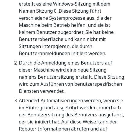
erstellt es eine Windows-Sitzung mit dem
Namen Sitzung 0. Diese Sitzung führt
verschiedene Systemprozesse aus, die der
Maschine beim Betrieb helfen, und sie ist
keinem Benutzer zugeordnet. Sie hat keine
Benutzeroberfläche und kann nicht mit
Sitzungen interagieren, die durch
Benutzeranmeldungen initiiert werden.
Durch die Anmeldung eines Benutzers auf
dieser Maschine wird eine neue Sitzung
namens Benutzersitzung erstellt. Diese Sitzung
wird zum Ausführen von benutzerspezifischen
Diensten verwendet.
Attended-Automatisierungen werden, wenn sie
im Hintergrund ausgeführt werden, innerhalb
der Benutzersitzung des Benutzers ausgeführt,
der sie initiiert hat. Auf diese Weise kann der
Roboter Informationen abrufen und auf