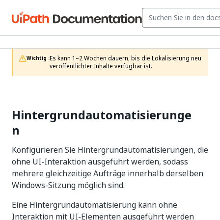
Es kann 1–2 Wochen dauern, bis die Lokalisierung neu 
Wichtig :
veröffentlichter Inhalte verfügbar ist.
Hintergrundautomatisierunge
n
Konfigurieren Sie Hintergrundautomatisierungen, die
ohne UI-Interaktion ausgeführt werden, sodass
mehrere gleichzeitige Aufträge innerhalb derselben
Windows-Sitzung möglich sind.
Eine Hintergrundautomatisierung kann ohne
Interaktion mit UI-Elementen ausgeführt werden