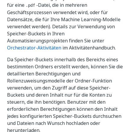
für eine
-Datei, die in mehreren
.pdf
Geschäftsprozessen verwendet wird, oder für
Datensätze, die für Ihre Machine Learning-Modelle
verwendet werden). Details zur Verwendung von
Speicher-Buckets in Ihren
Automatisierungsprojekten finden Sie unter
Orchestrator-Aktivitäten
im Aktivitätenhandbuch.
Da Speicher-Buckets innerhalb des Bereichs eines
bestimmten Ordners erstellt werden, können Sie die
detaillierten Berechtigungen und
Rollenzuweisungsmodelle der Ordner-Funktion
verwenden, um den Zugriff auf diese Speicher-
Buckets und deren Inhalt nur für die Konten zu
steuern, die ihn benötigen. Benutzer mit den
erforderlichen Berechtigungen können den Inhalt
jedes konfigurierten Speicher-Buckets durchsuchen
und Dateien nach Wunsch hochladen oder
herunterladen.