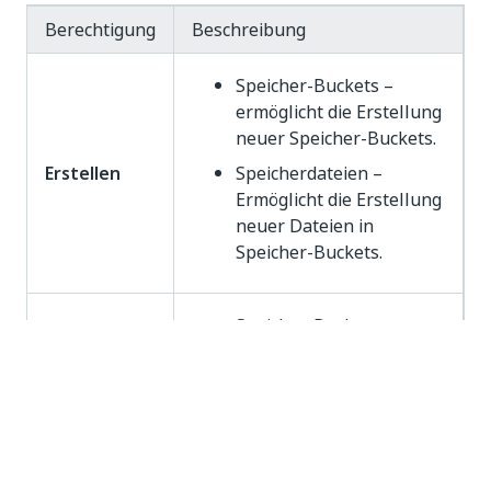
Berechtigung
Beschreibung
Speicher-Buckets –
ermöglicht die Erstellung
neuer Speicher-Buckets.
Erstellen
Speicherdateien –
Ermöglicht die Erstellung
neuer Dateien in
Speicher-Buckets.
Speicher-Buckets –
ermöglicht die
Bearbeitung
Bearbeiten
vorhandener Speicher-
Buckets.