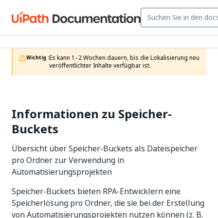
Es kann 1–2 Wochen dauern, bis die Lokalisierung neu 
Wichtig :
veröffentlichter Inhalte verfügbar ist.
Informationen zu Speicher-
Buckets
Übersicht über Speicher-Buckets als Dateispeicher
pro Ordner zur Verwendung in
Automatisierungsprojekten
Speicher-Buckets bieten RPA-Entwicklern eine
Speicherlösung pro Ordner, die sie bei der Erstellung
von Automatisierungsprojekten nutzen können (z. B.