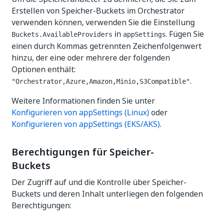
Erstellen von Speicher-Buckets im Orchestrator
verwenden können, verwenden Sie die Einstellung
in
. Fügen Sie
Buckets.AvailableProviders
appSettings
einen durch Kommas getrennten Zeichenfolgenwert
hinzu, der eine oder mehrere der folgenden
Optionen enthält:
.
"Orchestrator,Azure,Amazon,Minio,S3Compatible"
Weitere Informationen finden Sie unter
Konfigurieren von appSettings (Linux)
oder
Konfigurieren von appSettings (EKS/AKS)
.
Berechtigungen für Speicher-
Buckets
Der Zugriff auf und die Kontrolle über Speicher-
Buckets und deren Inhalt unterliegen den folgenden
Berechtigungen: