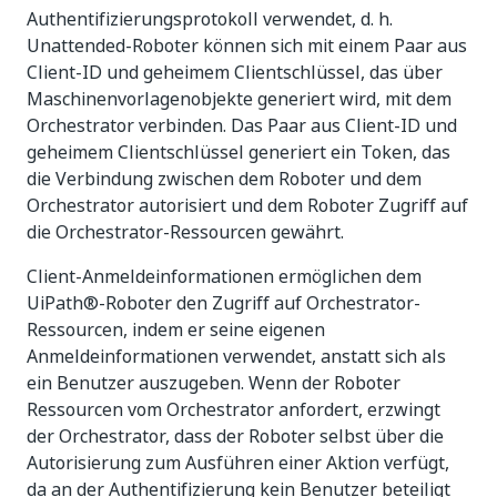
Authentifizierungsprotokoll verwendet, d. h.
Unattended-Roboter können sich mit einem Paar aus
Client-ID und geheimem Clientschlüssel, das über
Maschinenvorlagenobjekte generiert wird, mit dem
Orchestrator verbinden. Das Paar aus Client-ID und
geheimem Clientschlüssel generiert ein Token, das
die Verbindung zwischen dem Roboter und dem
Orchestrator autorisiert und dem Roboter Zugriff auf
die Orchestrator-Ressourcen gewährt.
Client-Anmeldeinformationen ermöglichen dem
UiPath®-Roboter den Zugriff auf Orchestrator-
Ressourcen, indem er seine eigenen
Anmeldeinformationen verwendet, anstatt sich als
ein Benutzer auszugeben. Wenn der Roboter
Ressourcen vom Orchestrator anfordert, erzwingt
der Orchestrator, dass der Roboter selbst über die
Autorisierung zum Ausführen einer Aktion verfügt,
da an der Authentifizierung kein Benutzer beteiligt