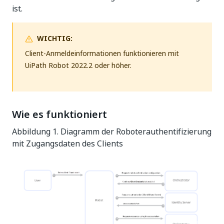
ist.
WICHTIG:
Client-Anmeldeinformationen funktionieren mit
UiPath Robot 2022.2 oder höher.
Wie es funktioniert
Abbildung 1. Diagramm der Roboterauthentifizierung
mit Zugangsdaten des Clients