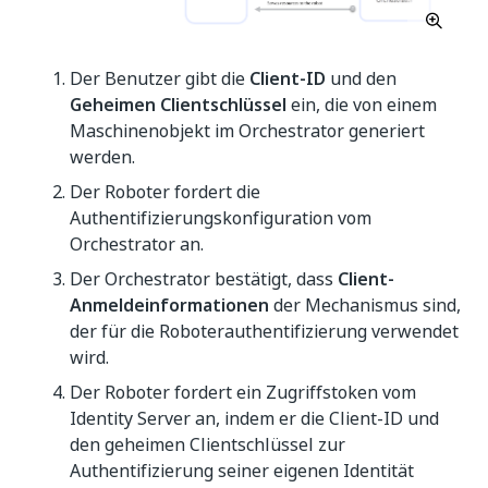
Der Benutzer gibt die
Client-ID
und den
Geheimen Clientschlüssel
ein, die von einem
Maschinenobjekt im Orchestrator generiert
werden.
Der Roboter fordert die
Authentifizierungskonfiguration vom
Orchestrator an.
Der Orchestrator bestätigt, dass
Client-
Anmeldeinformationen
der Mechanismus sind,
der für die Roboterauthentifizierung verwendet
wird.
Der Roboter fordert ein Zugriffstoken vom
Identity Server an, indem er die Client-ID und
den geheimen Clientschlüssel zur
Authentifizierung seiner eigenen Identität