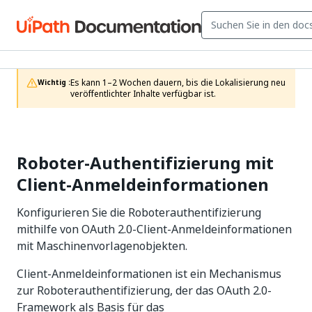
Es kann 1–2 Wochen dauern, bis die Lokalisierung neu 
Wichtig :
veröffentlichter Inhalte verfügbar ist.
Roboter-Authentifizierung mit
Client-Anmeldeinformationen
Konfigurieren Sie die Roboterauthentifizierung
mithilfe von OAuth 2.0-Client-Anmeldeinformationen
mit Maschinenvorlagenobjekten.
Client-Anmeldeinformationen ist ein Mechanismus
zur Roboterauthentifizierung, der das OAuth 2.0-
Framework als Basis für das