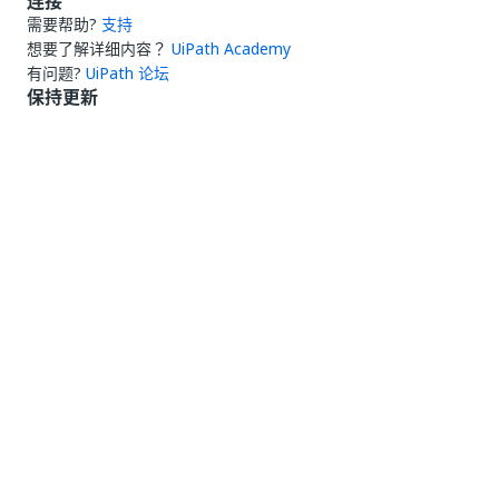
连接
需要帮助?
支持
想要了解详细内容？
UiPath Academy
有问题?
UiPath 论坛
保持更新