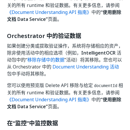
关的所有 runtime 和验证数据。有关更多信息，请参阅
《Document Understanding API 指南》
中的
“使用删除
文档 Data Service”
页面。
Orchestrator 中的验证数据
如果创建分类或提取验证操作，系统将存储相应的资产，
除非使用活动中的相应选项（例如，
IntelligentOCR
活
动包中的“
移除存储中的数据
”活动）将其移除。您也可以
从 Orchestrator 中的
Document Understanding 活动
包中手动将其移除。
您可以使用预览版 Delete API 移除与给定
相
documentId
关的所有 runtime 和验证数据。有关更多信息，请参阅
《Document Understanding API 指南》
中的
“使用删除
文档 Data Service”
页面。
在“监控”中监控数据