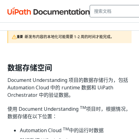
新发布内容的本地化可能需要 1-2 周的时间才能完成。
重要 :
数据存储空间
Document Understanding 项目的数据存储行为，包括
Automation Cloud 中的 runtime 数据和 UiPath
Orchestrator 中的验证数据。
TM
使用 Document Understanding
项目时，根据情况，
数据存储在以下位置：
TM
Automation Cloud
中的运行时数据