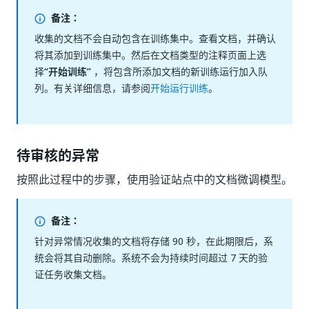
备注：
收集的文档不会自动包含在训练集中。查看文档，并确认
将其添加到训练集中。然后在文档类型的注释页面上选
择
“开始训练”
，将包含所添加文档的新训练运行加入队
列。有关详细信息，请参阅
开始运行训练
。
待审核的异常
按照此过程中的步骤，使用验证站点中的文档微调模型。
备注：
针对异常情况收集的文档将存储 90 秒，在此期限后，系
统会将其自动删除。系统不会为持续时间超过 7 天的验
证任务收集文档。