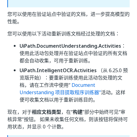
您可以使用在验证站点中验证的文档，进一步提高模型的
性能。
您可以使用以下活动重新训练文档经过处理的文档：
UiPath.DocumentUnderstanding.Activities
：
使用此活动包处理并在验证站点中验证的所有文档
都会自动收集，可用于重新训练。
UiPath.IntelligentOCR.Activities
（从 6.25.0 预
览版开始）：要重新训练使用此活动包处理的文
档，请在工作流中使用“
Document
Understanding 项目提取程序训练器”
活动。这样
便可收集文档以用于重新训练目的。
现在，对于
相应文档类型
，在“
构建
”部分中始终可见“审
核异常”按钮。 如果未收集任何文档，则该按钮将保持可
用状态，并显示 0 个计数。