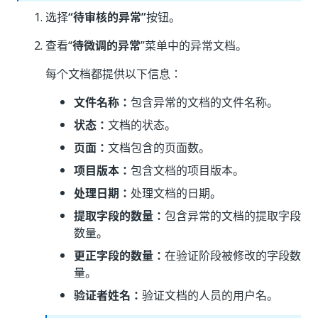
选择
“待审核的异常”
按钮。
查看“
待微调的异常
”菜单中的异常文档。
每个文档都提供以下信息：
文件名称：
包含异常的文档的文件名称。
状态：
文档的状态。
页面：
文档包含的页面数。
项目版本：
包含文档的项目版本。
处理日期：
处理文档的日期。
提取字段的数量：
包含异常的文档的提取字段
数量。
更正字段的数量：
在验证阶段被修改的字段数
量。
验证者姓名：
验证文档的人员的用户名。