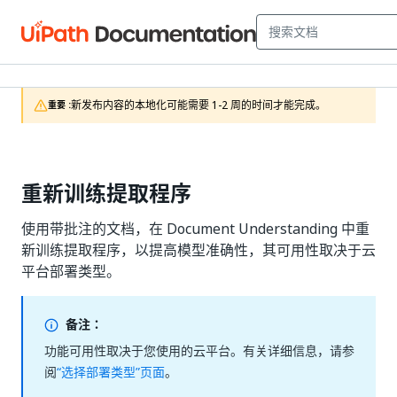
新发布内容的本地化可能需要 1-2 周的时间才能完成。
重要 :
重新训练提取程序
使用带批注的文档，在 Document Understanding 中重
新训练提取程序，以提高模型准确性，其可用性取决于云
平台部署类型。
备注：
功能可用性取决于您使用的云平台。有关详细信息，请参
阅
“选择部署类型”页面
。