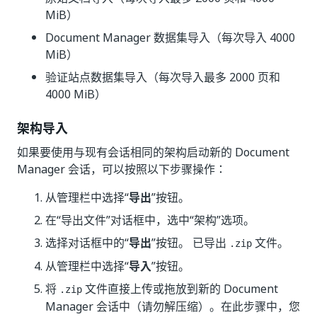
MiB）
Document Manager 数据集导入（每次导入 4000
MiB）
验证站点数据集导入（每次导入最多 2000 页和
4000 MiB）
架构导入
如果要使用与现有会话相同的架构启动新的 Document
Manager 会话，可以按照以下步骤操作：
从管理栏中选择“
导出
”按钮。
在“导出文件”对话框中，选中“架构”选项。
选择对话框中的“
导出
”按钮。 已导出
文件。
.zip
从管理栏中选择“
导入
”按钮。
将
文件直接上传或拖放到新的 Document
.zip
Manager 会话中（请勿解压缩）。在此步骤中，您