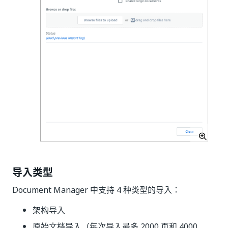
导入类型
Document Manager 中支持 4 种类型的导入：
架构导入
原始文档导入（每次导入最多 2000 页和 4000