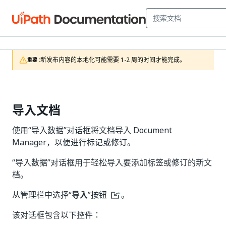
新发布内容的本地化可能需要 1-2 周的时间才能完成。
重要 :
导入文档
使用“导入数据”对话框将文档导入 Document
Manager，以便进行标记或修订。
“导入数据”对话框用于轻松导入要添加标签或修订的新文
档。
从管理栏中选择“
导入
”按钮
。
该对话框包含以下控件：