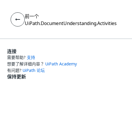
前一个
UiPath.DocumentUnderstanding.Activities
连接
需要帮助?
支持
想要了解详细内容？
UiPath Academy
有问题?
UiPath 论坛
保持更新