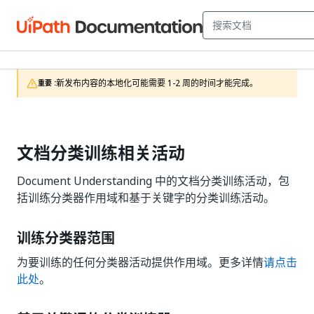
新发布内容的本地化可能需要 1-2 周的时间才能完成。
重要 :
文档分类训练相关活动
Document Understanding 中的文档分类训练活动，包
括训练分类器作用域和基于关键字的分类训练活动。
训练分类器范围
为要训练的任何分类器活动提供作用域。更多详情
请点击
此处
。