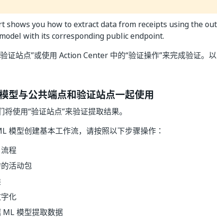
rt shows you how to extract data from receipts using the ou
odel with its corresponding public endpoint.
验证站点”或使用 Action Center 中的“验证操作”来完成验
L 模型与公共端点和验证站点一起使用
们将使用“验证站点”来验证提取结果。
ML 模型创建基本工作流，请按照以下步骤操作：
白流程
需的活动包
类
数字化
 ML 模型提取数据