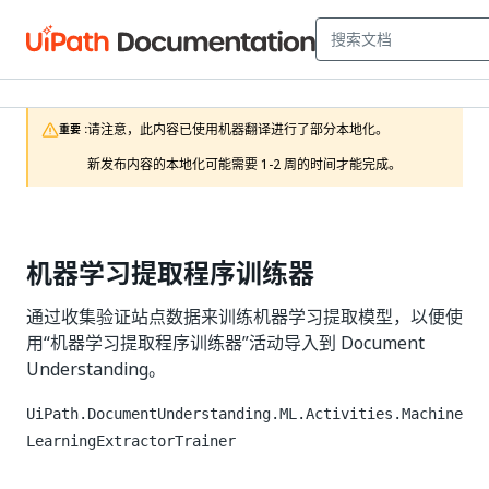
请注意，此内容已使用机器翻译进行了部分本地化。

重要 :
新发布内容的本地化可能需要 1-2 周的时间才能完成。
机器学习提取程序训练器
通过收集验证站点数据来训练机器学习提取模型，以便使
用“机器学习提取程序训练器”活动导入到 Document
Understanding。
UiPath.DocumentUnderstanding.ML.Activities.Machine
LearningExtractorTrainer