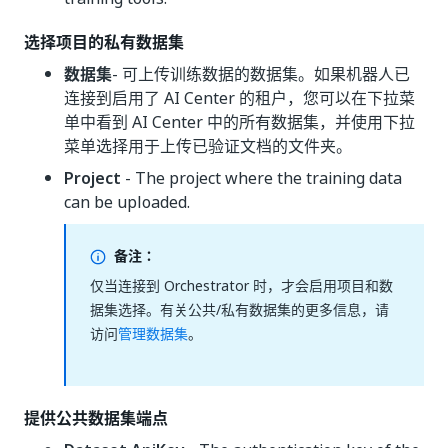
选择项目的私有数据集
数据集
- 可上传训练数据的数据集。如果机器人已
连接到启用了 AI Center 的租户，您可以在下拉菜
单中看到 AI Center 中的所有数据集，并使用下拉
菜单选择用于上传已验证文档的文件夹。
Project
- The project where the training data
can be uploaded.
备注：
仅当连接到 Orchestrator 时，才会启用项目和数
据集选择。有关公共/私有数据集的更多信息，请
访问
管理数据集
。
提供公共数据集端点