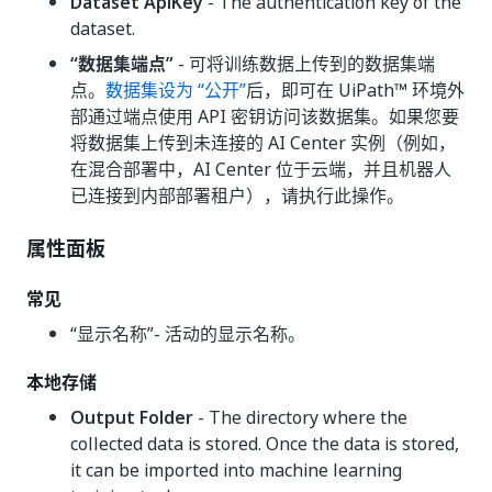
Dataset ApiKey
- The authentication key of the
dataset.
“数据集端点”
- 可将训练数据上传到的数据集端
点。
数据集设为 “公开”
后，即可在 UiPath™ 环境外
部通过端点使用 API 密钥访问该数据集。如果您要
将数据集上传到未连接的 AI Center 实例（例如，
在混合部署中，AI Center 位于云端，并且机器人
已连接到内部部署租户），请执行此操作。
属性面板
常见
“显示名称”
- 活动的显示名称。
本地存储
Output Folder
- The directory where the
collected data is stored. Once the data is stored,
it can be imported into machine learning