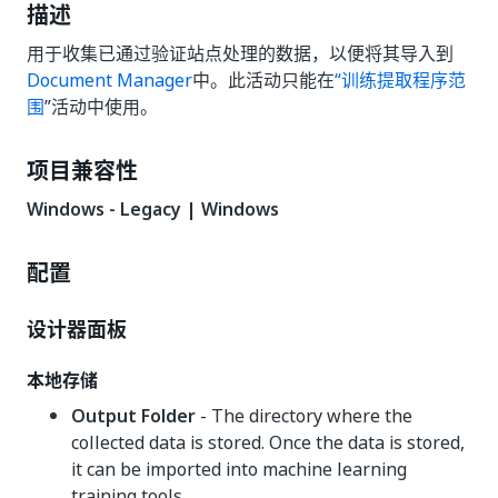
描述
用于收集已通过验证站点处理的数据，以便将其导入到
Document Manager
中。此活动只能在
“训练提取程序范
围
”活动中使用。
项目兼容性
Windows - Legacy | Windows
配置
设计器面板
本地存储
Output Folder
- The directory where the
collected data is stored. Once the data is stored,
it can be imported into machine learning
training tools.