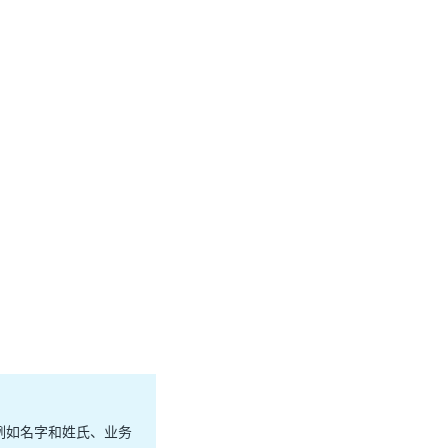
例如名字和姓氏、业务