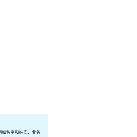
例如名字和姓氏、业务