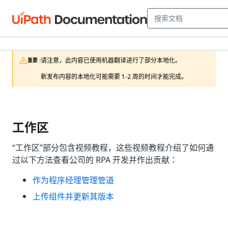
请注意，此内容已使用机器翻译进行了部分本地化。

重要 :
新发布内容的本地化可能需要 1-2 周的时间才能完成。
工作区
“工作区”部分包含视频教程，这些视频教程介绍了如何通
过以下方法查看公司的 RPA 开发并作出贡献：
作为程序经理管理管道
上传组件并更新其版本