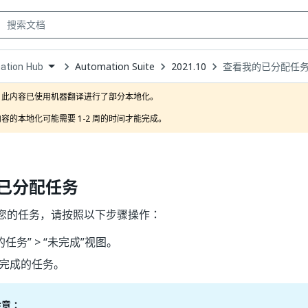
Automation Suite
2021.10
查看我的已分配任
ation Hub
own
此内容已使用机器翻译进行了部分本地化。

容的本地化可能需要 1-2 周的时间才能完成。
已分配任务
您的任务，请按照以下步骤操作：
的任务”
> “未完成”
视图。
完成的任务。
注意：