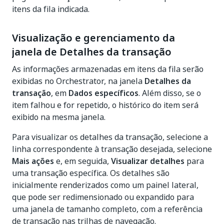
itens da fila indicada.
Visualização e gerenciamento da
janela de Detalhes da transação
As informações armazenadas em itens da fila serão
exibidas no Orchestrator, na janela
Detalhes da
transação
, em
Dados específicos
. Além disso, se o
item falhou e for repetido, o histórico do item será
exibido na mesma janela.
Para visualizar os detalhes da transação, selecione a
linha correspondente à transação desejada, selecione
Mais ações
e, em seguida,
Visualizar detalhes
para
uma transação específica. Os detalhes são
inicialmente renderizados como um painel lateral,
que pode ser redimensionado ou expandido para
uma janela de tamanho completo, com a referência
de transação nas trilhas de navegação.