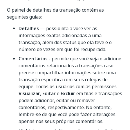
O painel de detalhes da transação contém as
seguintes guias:
Detalhes
— possibilita a você ver as
informações exatas adicionadas a uma
transação, além dos status que ela teve e o
número de vezes em que foi recuperada.
Comentários
- permite que você veja e adicione
comentários relacionados a transações caso
precise compartilhar informações sobre uma
transação específica com seus colegas de
equipe. Todos os usuários com as permissões
Visualizar
,
Editar
e
Excluir
em filas e transações
podem adicionar, editar ou remover
comentários, respectivamente. No entanto,
lembre-se de que você pode fazer alterações
apenas nos seus próprios comentários.