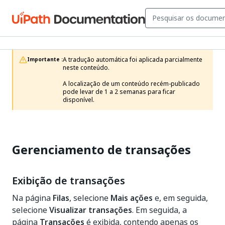
A tradução automática foi aplicada parcialmente 
Importante :
neste conteúdo.

A localização de um conteúdo recém-publicado 
pode levar de 1 a 2 semanas para ficar 
disponível.
Gerenciamento de transações
Exibição de transações
Na página
Filas
, selecione
Mais ações
e, em seguida,
selecione
Visualizar transações
. Em seguida, a
página
Transações
é exibida, contendo apenas os