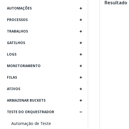
Resultado
AUTOMAÇÕES
PROCESSOS
TRABALHOS
GATILHOS
LOGS
MONITORAMENTO
FILAS
ATIVOS
ARMAZENAR BUCKETS
TESTE DO ORQUESTRADOR
Automação de Teste