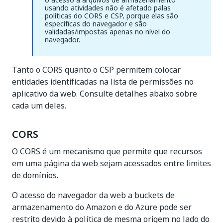
usando atividades não é afetado palas
políticas do CORS e CSP, porque elas são
específicas do navegador e são
validadas/impostas apenas no nível do
navegador.
Tanto o CORS quanto o CSP permitem colocar
entidades identificadas na lista de permissões no
aplicativo da web. Consulte detalhes abaixo sobre
cada um deles.
CORS
O CORS é um mecanismo que permite que recursos
em uma página da web sejam acessados entre limites
de domínios.
O acesso do navegador da web a buckets de
armazenamento do Amazon e do Azure pode ser
restrito devido à política de mesma origem no lado do