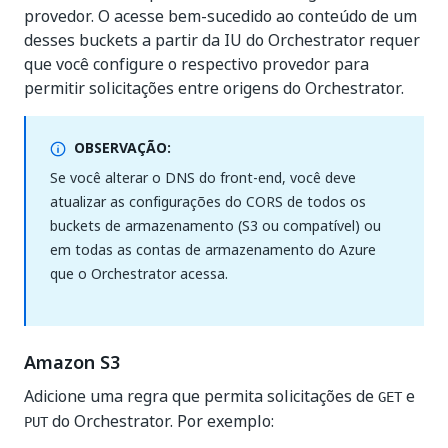
provedor. O acesse bem-sucedido ao conteúdo de um
desses buckets a partir da IU do Orchestrator requer
que você configure o respectivo provedor para
permitir solicitações entre origens do Orchestrator.
OBSERVAÇÃO:
Se você alterar o DNS do front-end, você deve
atualizar as configurações do CORS de todos os
buckets de armazenamento (S3 ou compatível) ou
em todas as contas de armazenamento do Azure
que o Orchestrator acessa.
Amazon S3
Adicione uma regra que permita solicitações de
e
GET
do Orchestrator. Por exemplo:
PUT