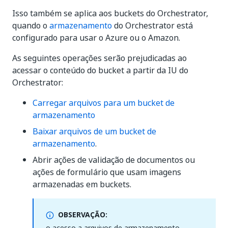
Isso também se aplica aos buckets do Orchestrator,
quando o
armazenamento
do Orchestrator está
configurado para usar o Azure ou o Amazon.
As seguintes operações serão prejudicadas ao
acessar o conteúdo do bucket a partir da IU do
Orchestrator:
Carregar arquivos para um bucket de
armazenamento
Baixar arquivos de um bucket de
armazenamento
.
Abrir ações de validação de documentos ou
ações de formulário que usam imagens
armazenadas em buckets.
OBSERVAÇÃO:
o acesso a arquivos de armazenamento