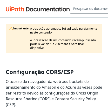
A tradução automática foi aplicada parcialmente 
Importante :
neste conteúdo.

A localização de um conteúdo recém-publicado 
pode levar de 1 a 2 semanas para ficar 
disponível.
Configuração CORS/CSP
O acesso do navegador da web aos buckets de
armazenamento do Amazon e do Azure às vezes pode
ser restrito devido às configurações do Cross Origin
Resource Sharing (CORS) e Content Security Policy
(CSP).