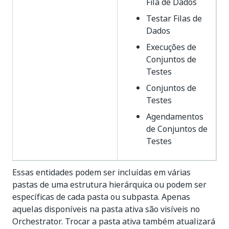
Fila de Dados
Testar Filas de
Dados
Execuções de
Conjuntos de
Testes
Conjuntos de
Testes
Agendamentos
de Conjuntos de
Testes
Essas entidades podem ser incluídas em várias
pastas de uma estrutura hierárquica ou podem ser
específicas de cada pasta ou subpasta. Apenas
aquelas disponíveis na pasta ativa são visíveis no
Orchestrator. Trocar a pasta ativa também atualizará