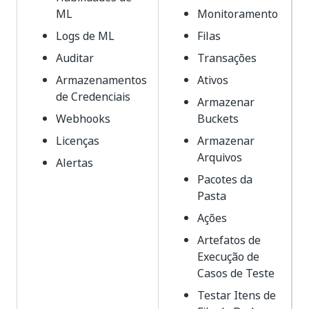
ML
Monitoramento
Logs de ML
Filas
Auditar
Transações
Armazenamentos
Ativos
de Credenciais
Armazenar
Webhooks
Buckets
Licenças
Armazenar
Arquivos
Alertas
Pacotes da
Pasta
Ações
Artefatos de
Execução de
Casos de Teste
Testar Itens de