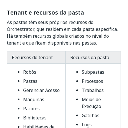
Tenant e recursos da pasta
As pastas têm seus próprios recursos do
Orchestrator, que residem em cada pasta específica.
Há também recursos globais criados no nível do
tenant e que ficam disponíveis nas pastas.
Recursos do tenant
Recursos da pasta
Robôs
Subpastas
Pastas
Processos
Gerenciar Acesso
Trabalhos
Máquinas
Meios de
Execução
Pacotes
Gatilhos
Bibliotecas
Logs
Habilidades de