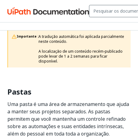
A tradução automática foi aplicada parcialmente 
Importante :
neste conteúdo.

A localização de um conteúdo recém-publicado 
pode levar de 1 a 2 semanas para ficar 
disponível.
Pastas
Uma pasta é uma área de armazenamento que ajuda
a manter seus projetos separados. As pastas
permitem que você mantenha um controle refinado
sobre as automações e suas entidades intrínsecas,
além do pessoal em toda toda a organização.