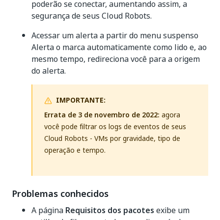
poderão se conectar, aumentando assim, a
segurança de seus Cloud Robots.
Acessar um alerta a partir do menu suspenso
Alerta o marca automaticamente como lido e, ao
mesmo tempo, redireciona você para a origem
do alerta.
IMPORTANTE:
Errata de 3 de novembro de 2022:
agora
você pode filtrar os logs de eventos de seus
Cloud Robots - VMs por gravidade, tipo de
operação e tempo.
Problemas conhecidos
A página
Requisitos dos pacotes
exibe um