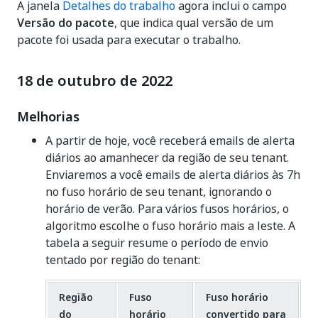
A janela
Detalhes do trabalho
agora inclui o campo
Versão do pacote
, que indica qual versão de um
pacote foi usada para executar o trabalho.
18 de outubro de 2022
Melhorias
A partir de hoje, você receberá emails de alerta
diários ao amanhecer da região de seu tenant.
Enviaremos a você emails de alerta diários às 7h
no fuso horário de seu tenant, ignorando o
horário de verão. Para vários fusos horários, o
algoritmo escolhe o fuso horário mais a leste. A
tabela a seguir resume o período de envio
tentado por região do tenant:
Região
Fuso
Fuso horário
do
horário
convertido para