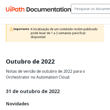
A localização de um conteúdo recém-publicado 
Importante :
pode levar de 1 a 2 semanas para ficar 
disponível.
Outubro de 2022
Notas de versão de outubro de 2022 para o
Orchestrator no Automation Cloud.
31 de outubro de 2022
Novidades