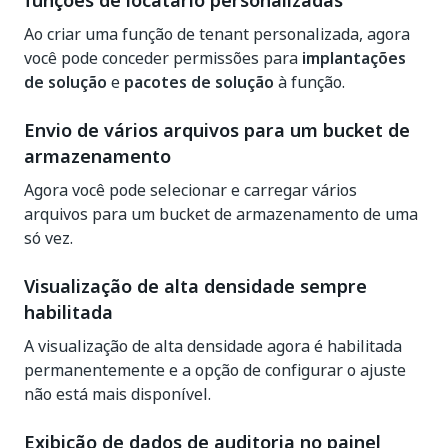
funções de locatário personalizadas
Ao criar uma função de tenant personalizada, agora
você pode conceder permissões para
implantações
de solução
e
pacotes de solução
à função.
Envio de vários arquivos para um bucket de
armazenamento
Agora você pode selecionar e carregar vários
arquivos para um bucket de armazenamento de uma
só vez.
Visualização de alta densidade sempre
habilitada
A visualização de alta densidade agora é habilitada
permanentemente e a opção de configurar o ajuste
não está mais disponível.
Exibição de dados de auditoria no painel