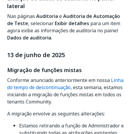
lateral
Nas páginas
Auditoria
e
Auditoria de Automação
de Teste
, selecionar
Exibir detalhes
para um item
agora exibe as informações de auditoria no painel
Dados de auditoria
.
13 de junho de 2025
Migração de funções mistas
Conforme anunciado anteriormente em nossa
Linha
do tempo de descontinuação
, esta semana, estamos
iniciando a migração de funções mistas em todos os
tenants Community.
A migração envolve as seguintes alterações:
Estamos retirando a função de Administrador e
substituindo todas as atribuições existentes