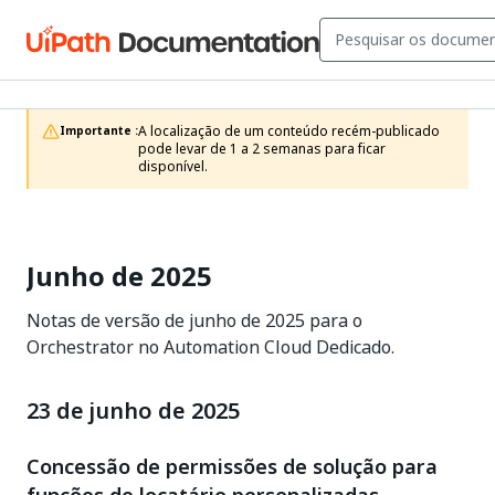
A localização de um conteúdo recém-publicado 
Importante :
pode levar de 1 a 2 semanas para ficar 
disponível.
Junho de 2025
Notas de versão de junho de 2025 para o
Orchestrator no Automation Cloud Dedicado.
23 de junho de 2025
Concessão de permissões de solução para