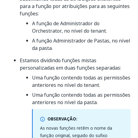
para a função por atribuições para as seguintes
funções:
A função de Administrador do
Orchestrator, no nível do tenant.
A função Administrador de Pastas, no nível
da pasta.
Estamos dividindo funções mistas
personalizadas em duas funções separadas:
Uma função contendo todas as permissões
anteriores no nível do tenant.
Uma função contendo todas as permissões
anteriores no nível da pasta.
OBSERVAÇÃO:
As novas funções retêm o nome da
função original, seguido do sufixo