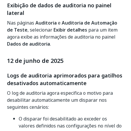
Exibição de dados de auditoria no painel
lateral
Nas páginas
Auditoria
e
Auditoria de Automação
de Teste
, selecionar
Exibir detalhes
para um item
agora exibe as informações de auditoria no painel
Dados de auditoria
.
12 de junho de 2025
Logs de auditoria aprimorados para gatilhos
desativados automaticamente
O log de auditoria agora especifica o motivo para
desabilitar automaticamente um disparar nos
seguintes cenários:
O disparar foi desabilitado ao exceder os
valores definidos nas configurações no nível do