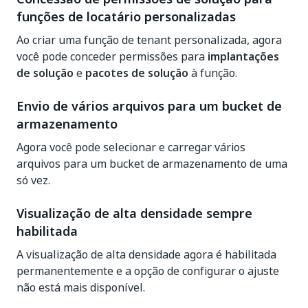
funções de locatário personalizadas
Ao criar uma função de tenant personalizada, agora
você pode conceder permissões para
implantações
de solução
e
pacotes de solução
à função.
Envio de vários arquivos para um bucket de
armazenamento
Agora você pode selecionar e carregar vários
arquivos para um bucket de armazenamento de uma
só vez.
Visualização de alta densidade sempre
habilitada
A visualização de alta densidade agora é habilitada
permanentemente e a opção de configurar o ajuste
não está mais disponível.