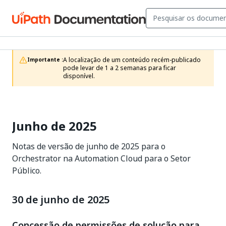
A localização de um conteúdo recém-publicado 
Importante :
pode levar de 1 a 2 semanas para ficar 
disponível.
Junho de 2025
Notas de versão de junho de 2025 para o
Orchestrator na Automation Cloud para o Setor
Público.
30 de junho de 2025
Concessão de permissões de solução para