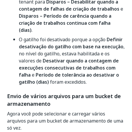
tenant para
Disparos – Desabilitar quando a
contagem de falhas de criação de trabalhos
e
Disparos – Período de carência quando a
criação de trabalhos continua com falha
(dias)
.
O gatilho foi desativado porque a opção
Definir
desativação do gatilho com base na execução
,
no nível do gatilho, estava habilitada e os
valores de
Desativar quando a contagem de
execuções consecutivas de trabalhos com
falha
e
Período de tolerância ao desativar o
gatilho (dias)
foram excedidos.
Envio de vários arquivos para um bucket de
armazenamento
Agora você pode selecionar e carregar vários
arquivos para um bucket de armazenamento de uma
só vez.