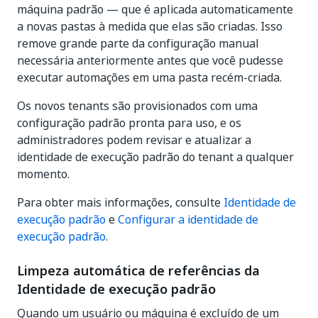
máquina padrão — que é aplicada automaticamente
a novas pastas à medida que elas são criadas. Isso
remove grande parte da configuração manual
necessária anteriormente antes que você pudesse
executar automações em uma pasta recém-criada.
Os novos tenants são provisionados com uma
configuração padrão pronta para uso, e os
administradores podem revisar e atualizar a
identidade de execução padrão do tenant a qualquer
momento.
Para obter mais informações, consulte
Identidade de
execução padrão
e
Configurar a identidade de
execução padrão
.
Limpeza automática de referências da
Identidade de execução padrão
Quando um usuário ou máquina é excluído de um