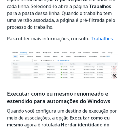
cada linha. Selecioná-lo abre a página
Trabalhos
para a pasta dessa linha. Quando o trabalho tem
uma versão associada, a página é pré-filtrada pelo
processo do trabalho.
Para obter mais informações, consulte
Trabalhos
.
Executar como eu mesmo renomeado e
estendido para automações do Windows
Quando você configura um destino de execução por
meio de associações, a opção
Executar como eu
mesmo
agora é rotulada
Herdar identidade do