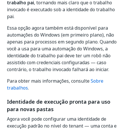
trabalho pai
, tornando mais claro que o trabalho
invocado é executado sob a identidade do trabalho
pai.
Essa opção agora também está disponível para
automações do Windows (em primeiro plano), não
apenas para processos em segundo plano. Quando
você a usa para uma automação do Windows, a
identidade do trabalho pai deve ter um robô não
assistido com credenciais configuradas — caso
contrário, o trabalho invocado falhará ao iniciar.
Para obter mais informações, consulte
Sobre
trabalhos
.
Identidade de execução pronta para uso
para novas pastas
Agora você pode configurar uma identidade de
execução padrão no nível do tenant — uma conta e