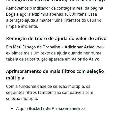
Removemos o indicador de contagem real da página
Logs
e agora exibimos apenas 10.000 itens. Essa
alteração ajuda a manter uma interface do usuário
limpa e eficiente.
Remoção de texto de ajuda do valor do ativo
Em
Meu Espaço de Trabalho
–
Adicionar Ativo
, não
exibimos mais um texto de ajuda quando nenhuma
tabela de substituição aparece em
Valor do Ativo
.
Aprimoramento de mais filtros com seleção
múltipla
Com a funcionalidade de seleção múltipla, os
seguintes filtros também são compatíveis com
seleção múltipla:
A guia
Buckets de Armazenamento
: