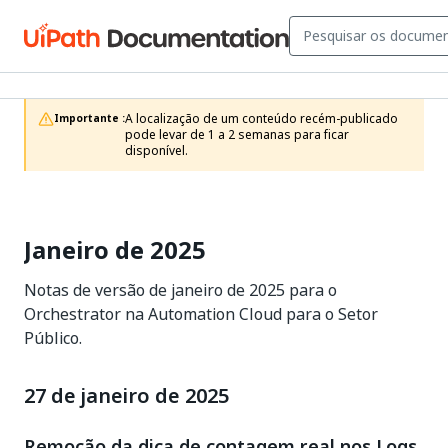
A localização de um conteúdo recém-publicado 
Importante :
pode levar de 1 a 2 semanas para ficar 
disponível.
Janeiro de 2025
Notas de versão de janeiro de 2025 para o
Orchestrator na Automation Cloud para o Setor
Público.
27 de janeiro de 2025
Remoção da dica de contagem real nos Logs