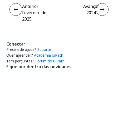
Anterior
Avançar
Fevereiro de
2024
2025
Conectar
Precisa de ajuda?
Suporte
Quer aprender?
Academia UiPath
Tem perguntas?
Fórum do UiPath
Fique por dentro das novidades