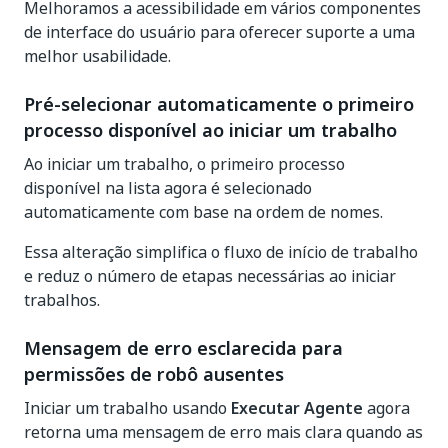
Melhoramos a acessibilidade em vários componentes
de interface do usuário para oferecer suporte a uma
melhor usabilidade.
Pré-selecionar automaticamente o primeiro
processo disponível ao iniciar um trabalho
Ao iniciar um trabalho, o primeiro processo
disponível na lista agora é selecionado
automaticamente com base na ordem de nomes.
Essa alteração simplifica o fluxo de início de trabalho
e reduz o número de etapas necessárias ao iniciar
trabalhos.
Mensagem de erro esclarecida para
permissões de robô ausentes
Iniciar um trabalho usando
Executar Agente
agora
retorna uma mensagem de erro mais clara quando as