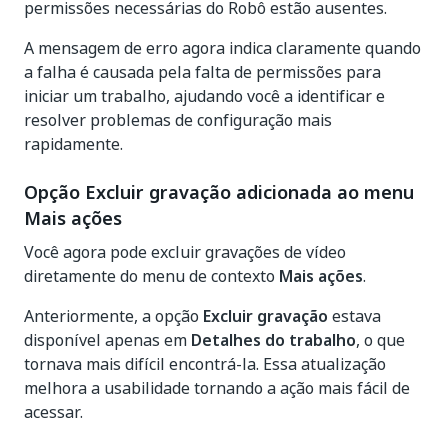
permissões necessárias do Robô estão ausentes.
A mensagem de erro agora indica claramente quando
a falha é causada pela falta de permissões para
iniciar um trabalho, ajudando você a identificar e
resolver problemas de configuração mais
rapidamente.
Opção Excluir gravação adicionada ao menu
Mais ações
Você agora pode excluir gravações de vídeo
diretamente do menu de contexto
Mais ações
.
Anteriormente, a opção
Excluir gravação
estava
disponível apenas em
Detalhes do trabalho
, o que
tornava mais difícil encontrá-la. Essa atualização
melhora a usabilidade tornando a ação mais fácil de
acessar.