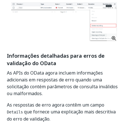
Informações detalhadas para erros de
validação do OData
As APIs do OData agora incluem informações
adicionais em respostas de erro quando uma
solicitação contém parâmetros de consulta inválidos
ou malformados.
As respostas de erro agora contêm um campo
que fornece uma explicação mais descritiva
Details
do erro de validação.