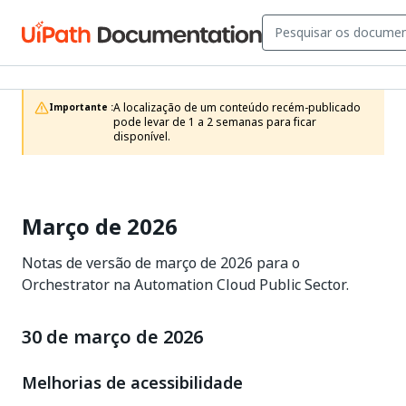
A localização de um conteúdo recém-publicado 
Importante :
pode levar de 1 a 2 semanas para ficar 
disponível.
Março de 2026
Notas de versão de março de 2026 para o
Orchestrator na Automation Cloud Public Sector.
30 de março de 2026
Melhorias de acessibilidade