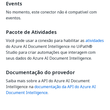
Events
No momento, este conector não é compatível com
eventos.
Pacote de Atividades
Você pode usar a conexão para habilitar as
atividades
do Azure AI Document Intelligence no UiPath®
Studio para criar automações que interagem com
seus dados do Azure AI Document Intelligence.
Documentação do provedor
Saiba mais sobre a API do Azure AI Document
Intelligence na
documentação da API do Azure AI
Document Intelligence
.