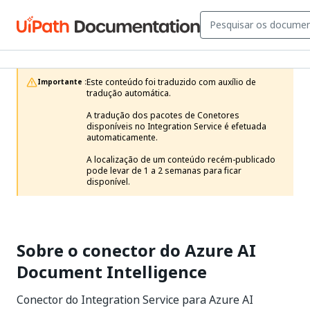
Este conteúdo foi traduzido com auxílio de 
Importante :
tradução automática.

A tradução dos pacotes de Conetores 
disponíveis no Integration Service é efetuada 
automaticamente.

A localização de um conteúdo recém-publicado 
pode levar de 1 a 2 semanas para ficar 
disponível. 
Sobre o conector do Azure AI
Document Intelligence
Conector do Integration Service para Azure AI