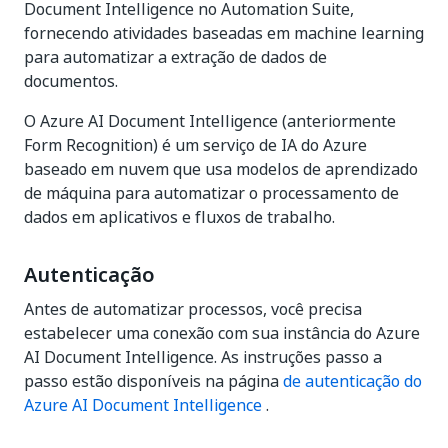
Document Intelligence no Automation Suite,
fornecendo atividades baseadas em machine learning
para automatizar a extração de dados de
documentos.
O Azure AI Document Intelligence (anteriormente
Form Recognition) é um serviço de IA do Azure
baseado em nuvem que usa modelos de aprendizado
de máquina para automatizar o processamento de
dados em aplicativos e fluxos de trabalho.
Autenticação
Antes de automatizar processos, você precisa
estabelecer uma conexão com sua instância do Azure
AI Document Intelligence. As instruções passo a
passo estão disponíveis na página
de autenticação do
Azure AI Document Intelligence
.