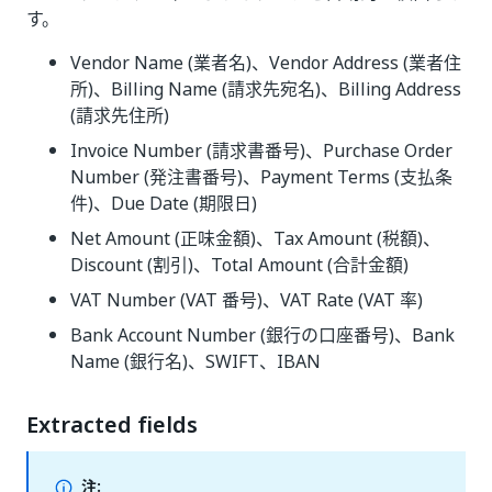
す。
Vendor Name (業者名)、Vendor Address (業者住
所)、Billing Name (請求先宛名)、Billing Address
(請求先住所)
Invoice Number (請求書番号)、Purchase Order
Number (発注書番号)、Payment Terms (支払条
件)、Due Date (期限日)
Net Amount (正味金額)、Tax Amount (税額)、
Discount (割引)、Total Amount (合計金額)
VAT Number (VAT 番号)、VAT Rate (VAT 率)
Bank Account Number (銀行の口座番号)、Bank
Name (銀行名)、SWIFT、IBAN
Extracted fields
注: