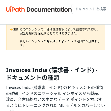
このコンテンツの一部は機械翻訳によって処理されており、
重要 :
完全な翻訳を保証するものではありません。

新しいコンテンツの翻訳は、およそ 1 ～ 2 週間で公開されま
す。
Invoices India (請求書 - インド) -
ドキュメントの種類
Invoices India (請求書 - インド) のドキュメントの種類
の詳細。インドのコマーシャル インボイスから製品、
数量、合意価格などの主要なデータ ポイントを抽出す
るようにトレーニングされた ML モデルをカバーしてい