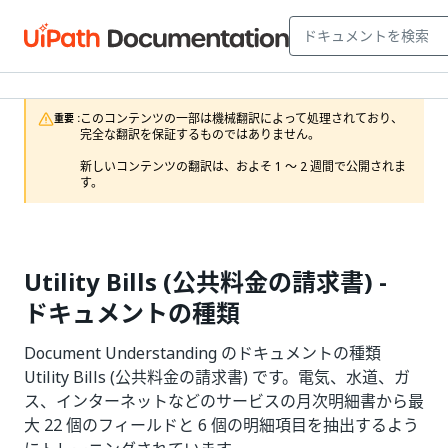
このコンテンツの一部は機械翻訳によって処理されており、
重要 :
完全な翻訳を保証するものではありません。

新しいコンテンツの翻訳は、およそ 1 ～ 2 週間で公開されま
す。
Utility Bills (公共料金の請求書) -
ドキュメントの種類
Document Understanding のドキュメントの種類
Utility Bills (公共料金の請求書) です。電気、水道、ガ
ス、インターネットなどのサービスの月次明細書から最
大 22 個のフィールドと 6 個の明細項目を抽出するよう