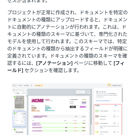
セスが含まれます。
プロジェクトが正常に作成され、ドキュメントを特定の
ドキュメントの種類にアップロードすると、ドキュメン
トに自動的にアノテーションが行われます。これは、ド
キュメントの種類のスキーマに基づいて、専門化された
モデルを使用して行われます。このスキーマでは、特定
のドキュメントの種類から抽出するフィールドが明確に
定義されています。ドキュメントの種類のスキーマを確
認するには、
[アノテーション]
ページに移動して
[フィ
ールド]
セクションを確認します。