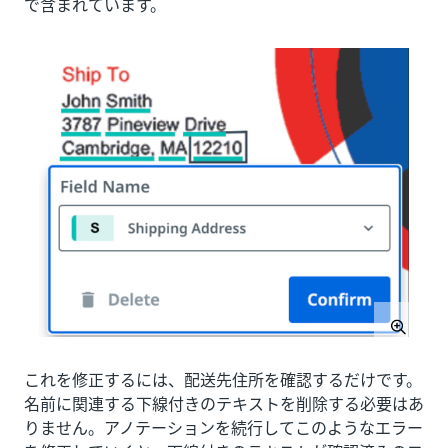
で含まれています。
これを修正するには、配送先住所を確認するだけです。
名前に関連する下線付きのテキストを削除する必要はあ
りません。アノテーションを続行してこのようなエラー