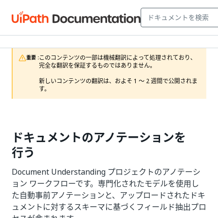
このコンテンツの一部は機械翻訳によって処理されており、
重要 :
完全な翻訳を保証するものではありません。

新しいコンテンツの翻訳は、およそ 1 ～ 2 週間で公開されま
す。
ドキュメントのアノテーションを
行う
Document Understanding プロジェクトのアノテーシ
ョン ワークフローです。専門化されたモデルを使用し
た自動事前アノテーションと、アップロードされたドキ
ュメントに対するスキーマに基づくフィールド抽出プロ