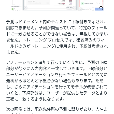
予測はドキュメント内のテキストに下線付きで示され、
削除できません。予測が間違っていて、特定のフィール
ドに一致させることができない場合は、無視してかまい
ません。トレーニング プロセスでは、確認済みのフィ
ールドのみがトレーニングに使用され、下線は考慮され
ません。
アノテーションを追加で行っていくうちに、予測の下線
部分が徐々に入力内容と一致していきます。下線部分と
ユーザーがアノテーションを行ったフィールドとの間に
最初からほとんど不整合がない場合もあります。ただ
し、さらにアノテーションを行ってモデルが改善されて
いくと、下線部分は、ユーザーが提供したデータとより
正確に一致するようになります。
次の画像では、配送先住所の予測に誤りがあり、人名ま