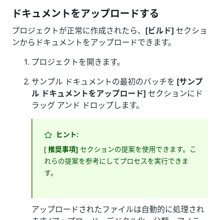
ドキュメントをアップロードする
プロジェクトが正常に作成されたら、
[ビルド]
セクショ
ンからドキュメントをアップロードできます。
プロジェクトを開きます。
サンプル ドキュメントの最初のバッチを
[サンプ
ル ドキュメントをアップロード]
セクションにド
ラッグ アンド ドロップします。
ヒント:
[
推奨事項]
セクションの提案を使用できます。こ
れらの提案を参考にしてプロセスを実行できま
す。
アップロードされたファイルは自動的に処理され