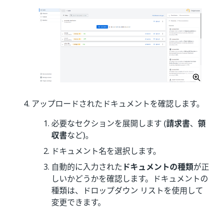
アップロードされたドキュメントを確認します。
必要なセクションを展開します (
請求書
、
領
収書
など)。
ドキュメント名を選択します。
自動的に入力された
ドキュメントの種類
が正
しいかどうかを確認します。ドキュメントの
種類は、ドロップダウン リストを使用して
変更できます。