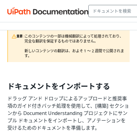
このコンテンツの一部は機械翻訳によって処理されており、
重要 :
完全な翻訳を保証するものではありません。

新しいコンテンツの翻訳は、およそ 1 ～ 2 週間で公開されま
す。
ドキュメントをインポートする
ドラッグ アンド ドロップによるアップロードと推奨事
項のガイド付きバッチ処理を使用して、[構築] セクショ
ンから Document Understanding プロジェクトにサン
プル ドキュメントをインポートし、アノテーションを
受けるためのドキュメントを準備します。