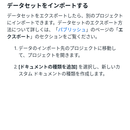
データセットをインポートする
データセットをエクスポートしたら、別のプロジェクト
にインポートできます。データセットのエクスポート方
法について詳しくは、「
パブリッシュ
」のページの「
エ
クスポート
」のセクションをご覧ください。
データのインポート先のプロジェクトに移動し
て、プロジェクトを開きます。
[ドキュメントの種類を追加]
を選択し、新しいカ
スタム ドキュメントの種類を作成します。
注:
Zip 形式のデータセットは、ドキュメントの種類
にのみ直接インポートできます。
図 2. ドキュメントの種類を追加する