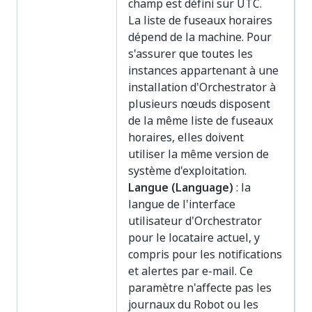
champ est défini sur UTC.
La liste de fuseaux horaires
dépend de la machine. Pour
s'assurer que toutes les
instances appartenant à une
installation d'Orchestrator à
plusieurs nœuds disposent
de la même liste de fuseaux
horaires, elles doivent
utiliser la même version de
système d'exploitation.
Langue (Language)
: la
langue de l'interface
utilisateur d'Orchestrator
pour le locataire actuel, y
compris pour les notifications
et alertes par e-mail. Ce
paramètre n'affecte pas les
journaux du Robot ou les