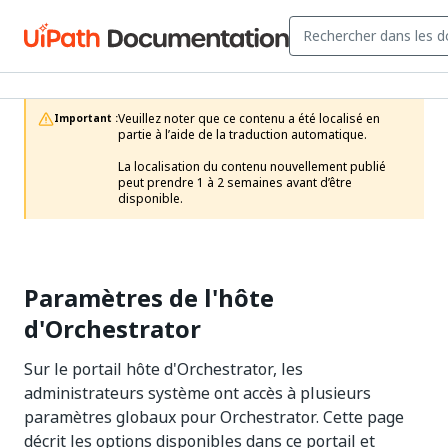
Veuillez noter que ce contenu a été localisé en 
Important :
partie à l’aide de la traduction automatique.

La localisation du contenu nouvellement publié 
peut prendre 1 à 2 semaines avant d’être 
disponible.
Paramètres de l'hôte
d'Orchestrator
Sur le portail hôte d'Orchestrator, les
administrateurs système ont accès à plusieurs
paramètres globaux pour Orchestrator. Cette page
décrit les options disponibles dans ce portail et