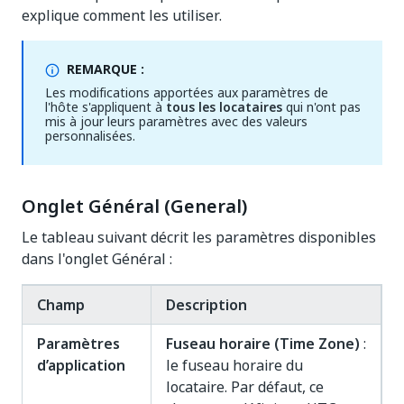
explique comment les utiliser.
REMARQUE :
Les modifications apportées aux paramètres de
l'hôte s'appliquent à
tous les locataires
qui n'ont pas
mis à jour leurs paramètres avec des valeurs
personnalisées.
Onglet Général (General)
Le tableau suivant décrit les paramètres disponibles
dans l'onglet Général :
Champ
Description
Paramètres
Fuseau horaire (Time Zone)
:
d’application
le fuseau horaire du
locataire. Par défaut, ce